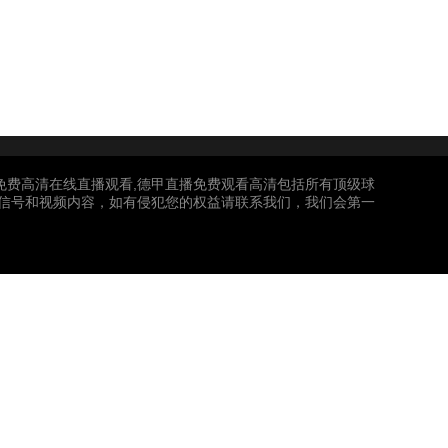
甲免费高清在线直播观看,德甲直播免费观看高清包括所有顶级球
播信号和视频内容，如有侵犯您的权益请联系我们，我们会第一