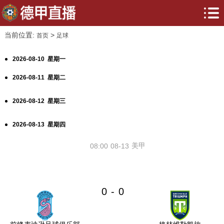
当前位置:
>
首页
足球
2026-08-10 星期一
2026-08-11 星期二
2026-08-12 星期三
2026-08-13 星期四
美甲
08:00
08-13
0
0
-