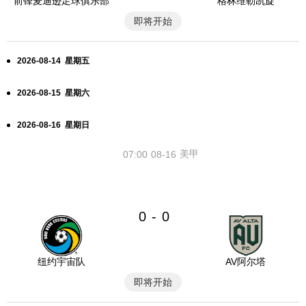
前锋麦迪逊足球俱乐部
格林维勒凯旋
即将开始
2026-08-14 星期五
2026-08-15 星期六
2026-08-16 星期日
美甲
07:00
08-16
0
0
-
纽约宇宙队
AV阿尔塔
即将开始