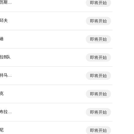
历斯B
即将开始
邱夫
即将开始
迪
即将开始
拉B队
即将开始
特马布
即将开始
克
即将开始
布拉姆
即将开始
尼
即将开始