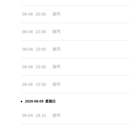
捷丙
08-08
20:00
捷丙
08-08
23:00
捷丙
08-08
23:00
捷丙
08-08
23:00
捷丙
08-08
23:00
2026-08-09 星期日
捷丙
08-09
16:15