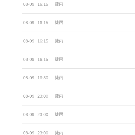
捷丙
08-09
16:15
捷丙
08-09
16:15
捷丙
08-09
16:15
捷丙
08-09
16:15
捷丙
08-09
16:30
捷丙
08-09
23:00
捷丙
08-09
23:00
捷丙
08-09
23:00