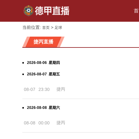
首
当前位置:
>
首页
足球
捷丙直播
2026-08-06 星期四
2026-08-07 星期五
捷丙
08-07
23:30
2026-08-08 星期六
捷丙
08-08
00:00