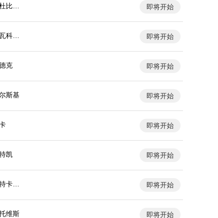
杜比斯
即将开始
瓦科B
即将开始
德克
即将开始
尔斯基
即将开始
卡
即将开始
特凯
即将开始
特卡斯
即将开始
托维斯
即将开始