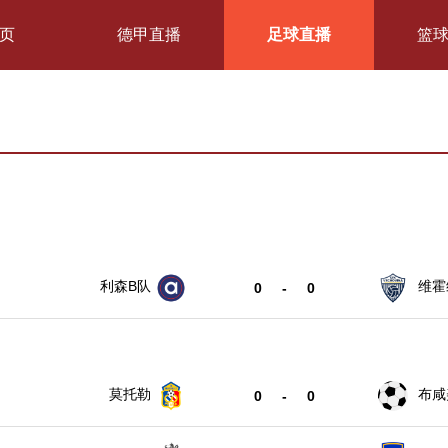
页
德甲直播
足球直播
篮
利森B队
维霍
0
-
0
莫托勒
布咸
0
-
0
190