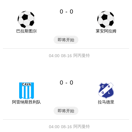
0
0
-
巴拉斯图尔
莱安阿拉姆
即将开始
阿丙曼特
04:00
08-16
0
0
-
阿雷纳斯胜利队
拉马德里
即将开始
阿丙曼特
04:00
08-16