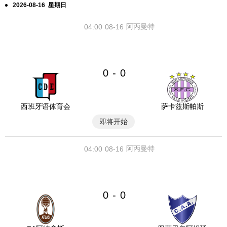
2026-08-16 星期日
阿丙曼特
04:00
08-16
0
0
-
西班牙语体育会
萨卡兹斯帕斯
即将开始
阿丙曼特
04:00
08-16
0
0
-