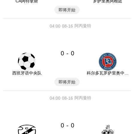
CA阿特拿斯
罗萨里奥阿根廷
即将开始
阿丙曼特
04:00
08-16
0
0
-
西班牙语中央队
科尔多瓦罗萨里奥中央
队
即将开始
阿丙曼特
04:00
08-16
0
0
-