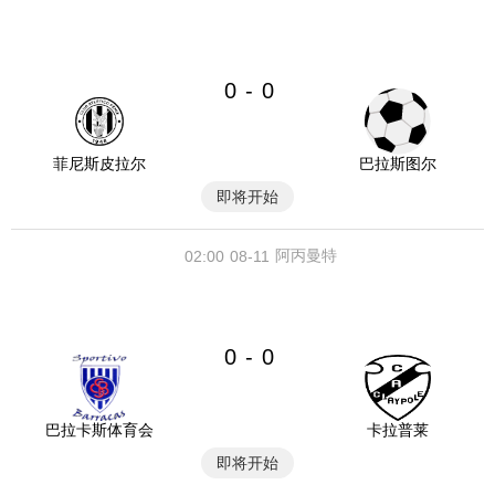
0
0
-
菲尼斯皮拉尔
巴拉斯图尔
即将开始
阿丙曼特
02:00
08-11
0
0
-
巴拉卡斯体育会
卡拉普莱
即将开始