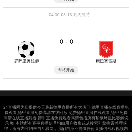
阿丙曼特
04:00
08-16
0
0
-
罗萨里奥雄狮
康巴塞雷斯
即将开始
24直播网为您提供今天最新德甲直播所有大热门,德甲直播在线直播免
费观看,德甲直播免费高清在线回放,免费德甲直播在线观看,德甲免费
高清在线直播观看,德甲直播免费观看高清包括所有顶级球星比赛解说
录像! 本站所有赛事直播信号均由用户收集或从搜索引擎搜索整理获
得，所有内容均来自互联网，我们自身不提供任何直播信号和视频内