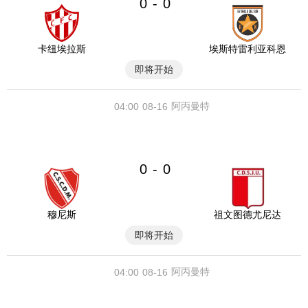
0
0
-
卡纽埃拉斯
埃斯特雷利亚科恩
即将开始
阿丙曼特
04:00
08-16
0
0
-
穆尼斯
祖文图德尤尼达
即将开始
阿丙曼特
04:00
08-16