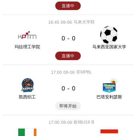
直播中
马来大学联
16:45
08-06
0
0
-
玛拉理工学院
马来西亚国家大学
直播中
菲MPBL
17:00
08-06
0
0
-
凯西织工
巴塔安利瑟斯
即将开始
欧锦U16 B
17:00
08-06