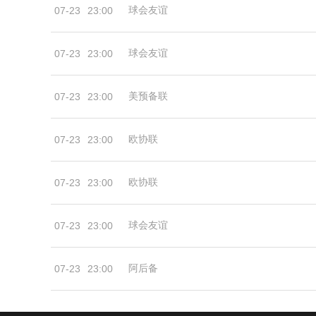
球会友谊
07-23
23:00
球会友谊
07-23
23:00
美预备联
07-23
23:00
欧协联
07-23
23:00
欧协联
07-23
23:00
球会友谊
07-23
23:00
阿后备
07-23
23:00