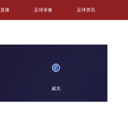
球直播
足球录像
足球资讯
威克