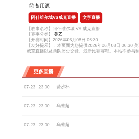
备用源
阿什维尔城VS威克直播
文字直播
【赛事名称】阿什维尔城 VS 威克直播
【赛事分类】
美乙
【开赛时间】2026年06月08日 06:30
【友好提示】：本页面为您提供2026年06月08日 06
威克直播以及两队历史交锋、最新比赛赛程。本站不参与
更多直播
爱沙杯
07-23
23:00
乌兹超
07-23
23:00
乌兹超
07-23
23:00