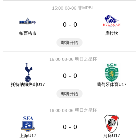
菲MPBL
15:00
08-06
0
0
-
帕西格市
库拉坎
即将开始
明日之星杯
16:00
08-06
0
0
-
托特纳姆热刺U17
葡萄牙体育U17
即将开始
明日之星杯
16:00
08-06
0
0
-
上海U17
河床U17