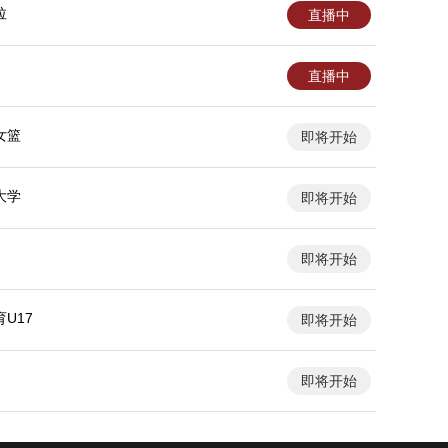
拉
直播中
直播中
女篮
即将开始
大学
即将开始
即将开始
U17
即将开始
即将开始