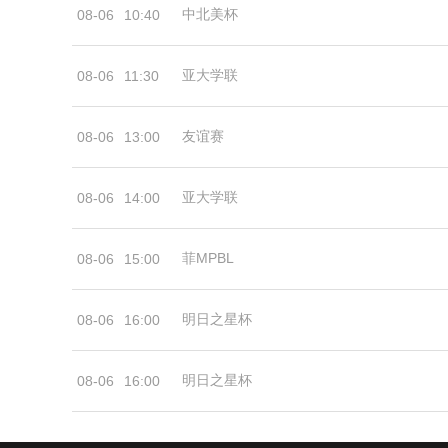
中北美杯
08-06
10:40
亚大学联
08-06
11:30
友谊赛
08-06
13:00
亚大学联
08-06
14:00
菲MPBL
08-06
15:00
明日之星杯
08-06
16:00
明日之星杯
08-06
16:00