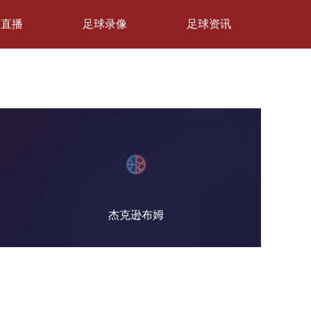
球直播
足球录像
足球资讯
杰克逊布姆