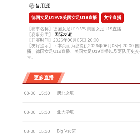
备用源
德国女足U19VS美国女足U19直播
文字直播
【赛事名称】德国女足U19 VS 美国女足U19直播
【赛事分类】
国际友谊
【开赛时间】2026年06月05日 20:00
【友好提示】：本页面为您提供2026年06月05日 20:
播、德国女足U19直播、美国女足U19直播以及两队历
号。
更多直播
澳北女联
08-08
15:30
亚大学联
08-08
15:30
Big V女篮
08-08
15:30