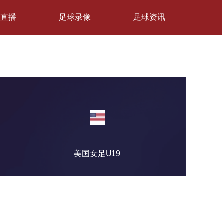
球直播
足球录像
足球资讯
美国女足U19