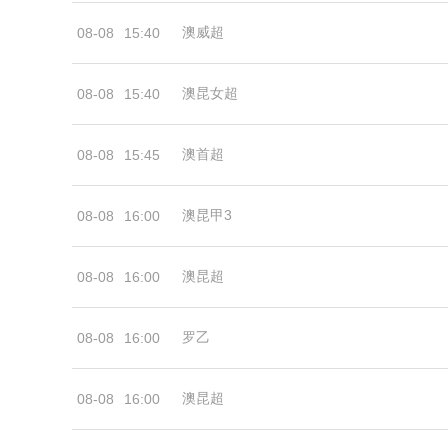
澳威超
08-08
15:40
澳昆女超
08-08
15:40
澳首超
08-08
15:45
澳昆甲3
08-08
16:00
澳昆超
08-08
16:00
罗乙
08-08
16:00
澳昆超
08-08
16:00