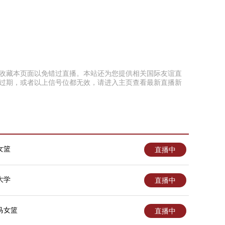
可以提前收藏本页面以免错过直播。本站还为您提供相关国际友谊直
已过期，或者以上信号位都无效，请进入主页查看最新直播新
女篮
直播中
大学
直播中
马女篮
直播中