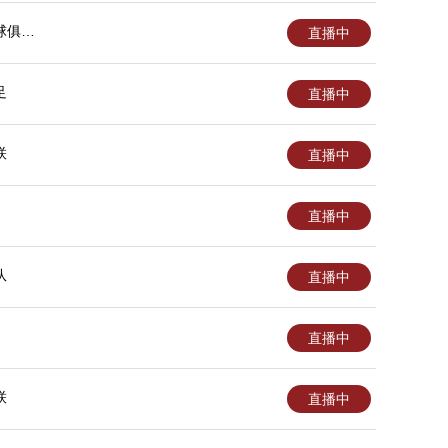
球俱乐
直播中
足
直播中
联
直播中
直播中
队
直播中
直播中
联
直播中