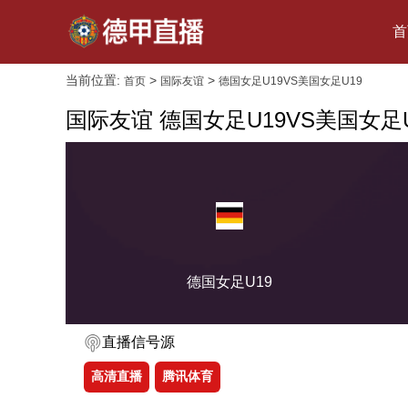
首
当前位置:
>
>
首页
国际友谊
德国女足U19VS美国女足U19
国际友谊 德国女足U19VS美国女足U
德国女足U19
直播信号源
高清直播
腾讯体育