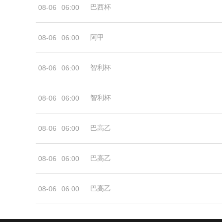
巴西杯
08-06
06:00
阿甲
08-06
06:00
智利杯
08-06
06:00
智利杯
08-06
06:00
巴高乙
08-06
06:00
巴高乙
08-06
06:00
巴高乙
08-06
06:00