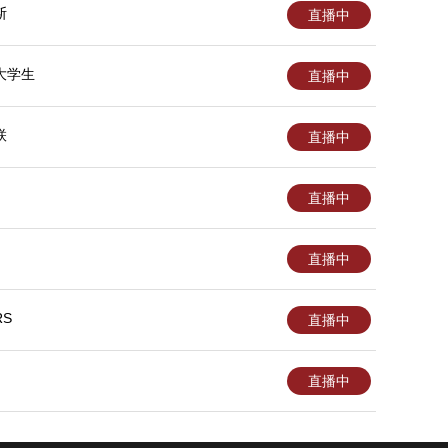
斯
直播中
大学生
直播中
联
直播中
直播中
直播中
S
直播中
直播中