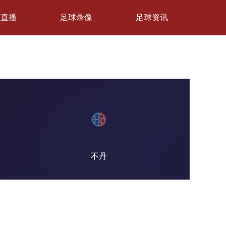
球直播
足球录像
足球资讯
不丹