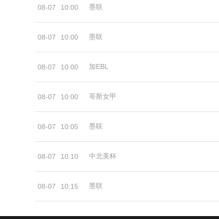
墨联
08-07
10:00
墨联
08-07
10:00
加EBL
08-07
10:00
哥斯女甲
08-07
10:00
墨联
08-07
10:05
中北美杯
08-07
10:10
墨联
08-07
10:15