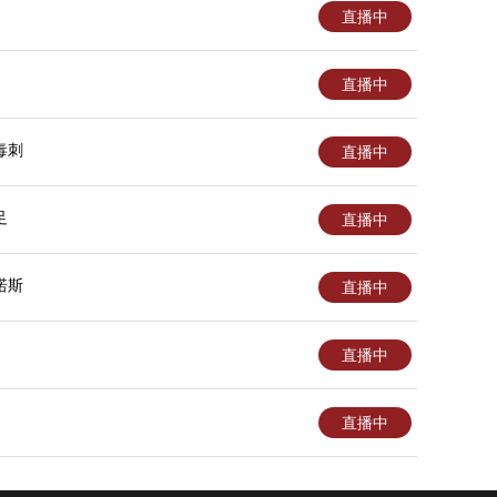
直播中
直播中
毒刺
直播中
足
直播中
诺斯
直播中
直播中
直播中