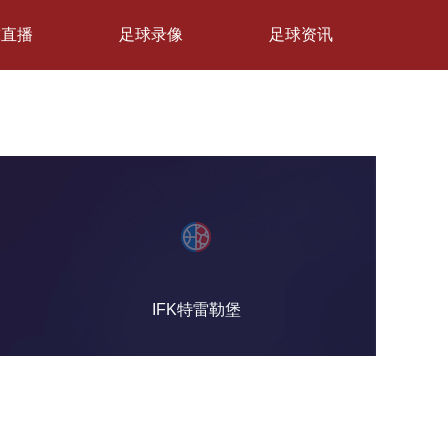
球直播
足球录像
足球资讯
IFK特雷勒堡