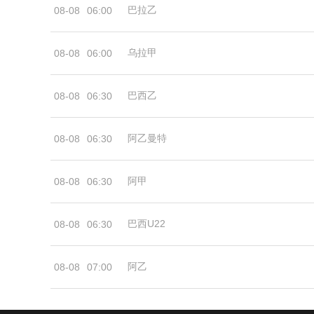
巴拉乙
08-08
06:00
乌拉甲
08-08
06:00
巴西乙
08-08
06:30
阿乙曼特
08-08
06:30
阿甲
08-08
06:30
巴西U22
08-08
06:30
阿乙
08-08
07:00