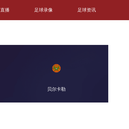
球直播
足球录像
足球资讯
贝尔卡勒