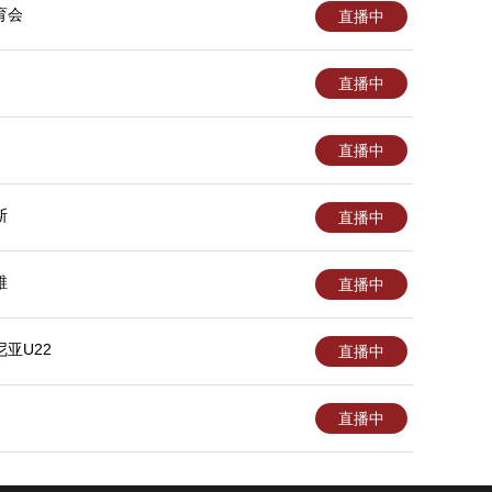
育会
直播中
直播中
直播中
斯
直播中
维
直播中
亚U22
直播中
直播中