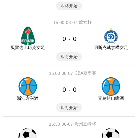
即将开始
欧女杯
15:00
08-07
0
0
-
贝雷达比历克女足
明斯克戴拿模女足
即将开始
CBA夏季赛
15:00
08-07
0
0
-
浙江方兴渡
青岛崂山啤酒
即将开始
贵州五峰杯
15:30
08-07