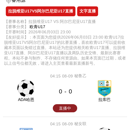
备用源
拉脱维亚U17VS阿尔巴尼亚U17直播
文字直播
【赛事名称】拉脱维亚U17 VS 阿尔巴尼亚U17直播
【赛事分类】
欧青U17
【开赛时间】2026年06月03日 23:00
【友好提示】：本页面为您提供2026年06月03日 23:00 欧青U17拉
脱维亚U17VS阿尔巴尼亚U17的比赛直播，喜欢欧青U17可以提前收
藏本页面以免错过直播。本站还为您提供相关欧青U17直播、拉脱维
亚U17直播、阿尔巴尼亚U17直播以及两队历史交锋、最新比赛赛
程。本站不参与制作、不存储任何资源由。如果本页面已过期，或者
以上信号位都无效，请进入主页查看最新直播新号。
秘鲁乙
04:15
08-09
0
0
-
ADA哈恩
拉库巴
直播中
秘女联
04:15
08-09