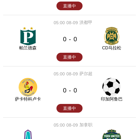
直播中
洪都甲
05:00
08-09
0
0
-
帕兰德森
CD马拉松
直播中
萨尔超
05:00
08-09
0
0
-
萨卡特科卢卡
印加阿鲁巴
直播中
加拿职
05:00
08-09