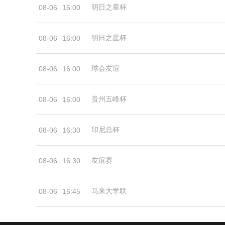
明日之星杯
08-06
16:00
明日之星杯
08-06
16:00
球会友谊
08-06
16:00
贵州五峰杯
08-06
16:00
印尼总杯
08-06
16:30
友谊赛
08-06
16:30
马来大学联
08-06
16:45