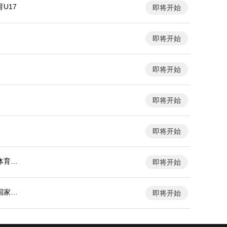
U17
即将开始
即将开始
即将开始
即将开始
即将开始
体育大
即将开始
国家大
即将开始