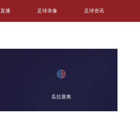
球直播
足球录像
足球资讯
瓜拉塞奥