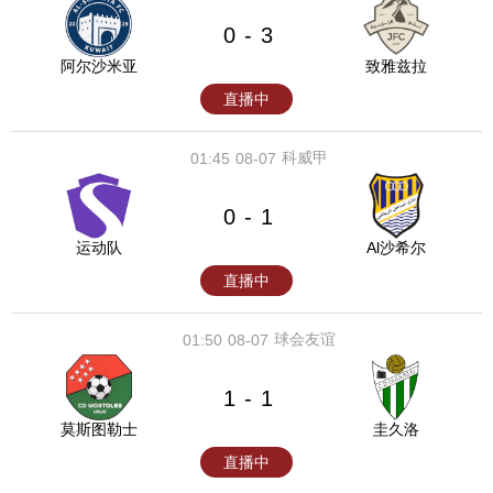
0
3
-
阿尔沙米亚
致雅兹拉
直播中
科威甲
01:45
08-07
0
1
-
运动队
Al沙希尔
直播中
球会友谊
01:50
08-07
1
1
-
莫斯图勒士
圭久洛
直播中