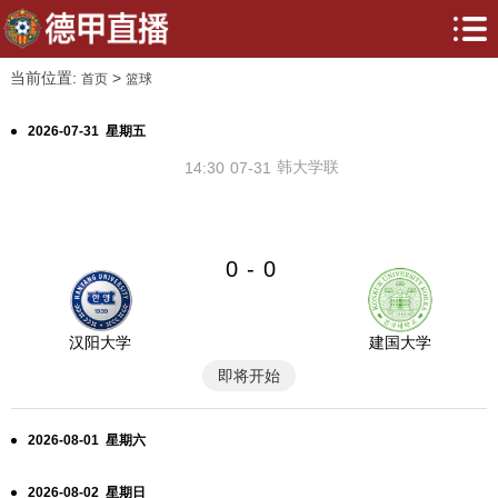
当前位置:
>
首页
篮球
2026-07-31 星期五
韩大学联
14:30
07-31
0
0
-
汉阳大学
建国大学
即将开始
2026-08-01 星期六
2026-08-02 星期日