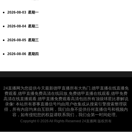
2026-08-03 星期一
2026-08-04 星期二
2026-08-05 星期三
2026-08-06 星期四
24直播网为您提供今天最新德甲直播所有大热门,德甲直播在线直播免
费观看,德甲直播免费高清在线回放,免费德甲直播在线观看,德甲免费
高清在线直播观看,德甲直播免费观看高清包括所有顶级球星比赛解说
录像! 本站所有赛事直播信号均由用户收集或从搜索引擎搜索整理获
得，所有内容均来自互联网，我们自身不提供任何直播信号和视频内
容，如有侵犯您的权益请联系我们，我们会第一时间处理。
Copyright © 2026 All Rights Reserved 24直播网 版权所有