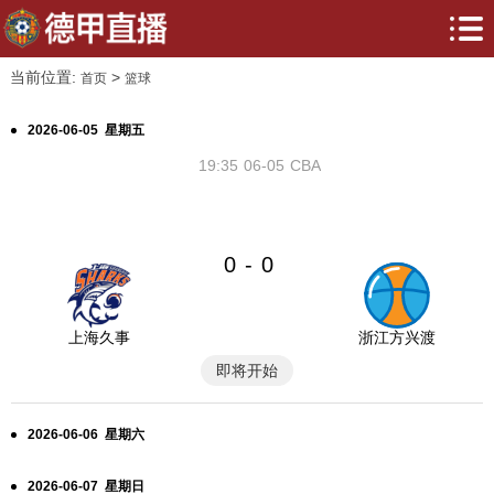
当前位置:
>
首页
篮球
2026-06-05 星期五
19:35
06-05
CBA
0
0
-
上海久事
浙江方兴渡
即将开始
2026-06-06 星期六
2026-06-07 星期日