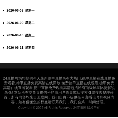
2026-06-08 星期一
2026-06-09 星期二
2026-06-10 星期三
2026-06-11 星期四
24直播网为您提供今天最新德甲直播所有大热门,德甲直播在线直播免
费观看,德甲直播免费高清在线回放,免费德甲直播在线观看,德甲免费
高清在线直播观看,德甲直播免费观看高清包括所有顶级球星比赛解说
录像! 本站所有赛事直播信号均由用户收集或从搜索引擎搜索整理获
得，所有内容均来自互联网，我们自身不提供任何直播信号和视频内
容，如有侵犯您的权益请联系我们，我们会第一时间处理。
Copyright © 2026 All Rights Reserved 24直播网 版权所有