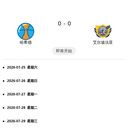
0
0
-
哈希德
艾尔迪法亚
即将开始
2026-07-25 星期六
2026-07-26 星期日
2026-07-27 星期一
2026-07-28 星期二
2026-07-29 星期三